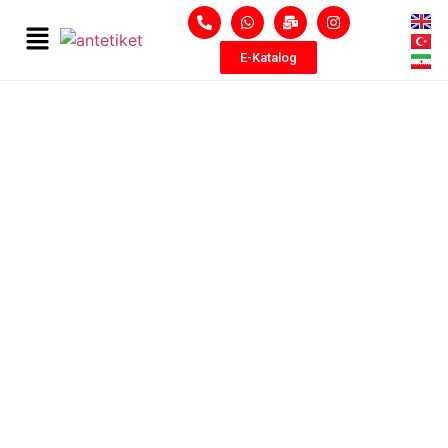
E-Katalog