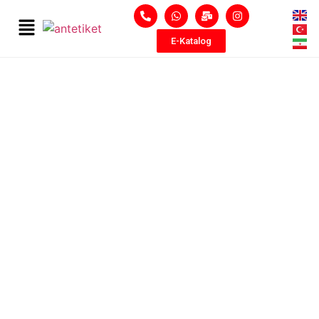
E-Katalog